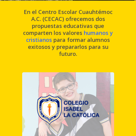
En el Centro Escolar Cuauhtémoc
A.C. (CECAC) ofrecemos dos
propuestas educativas que
comparten los valores
humanos y
cristianos
para formar alumnos
exitosos y prepararlos para su
futuro.