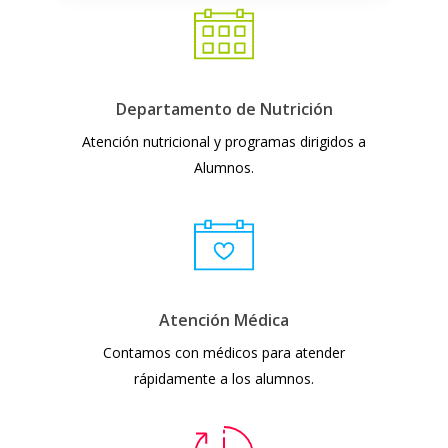
Departamento de Nutrición
Atención nutricional y programas dirigidos a
Alumnos.
Atención Médica
Contamos con médicos para atender
rápidamente a los alumnos.