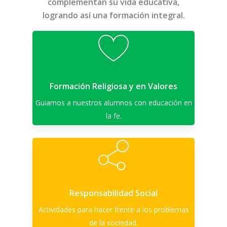
complementan su vida educativa,
logrando así una formación integral.
Formación Religiosa y en Valores
Guiamos a nuestros alumnos con educación en
la fe.
Responsabilidad Social
Actividades para hacer frente a los problemas
de la sociedad.