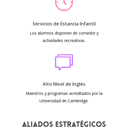
Servicios de Estancia Infantil
Los alumnos disponen de comedor y
actividades recreativas.
Alto Nivel de Inglés
Maestros y programas acreditados por la
Universidad de Cambridge.
Aliados Estratégicos